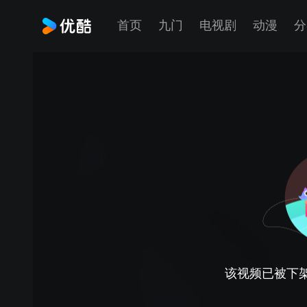
首页
九门
电视剧
动漫
分
该视频已被下