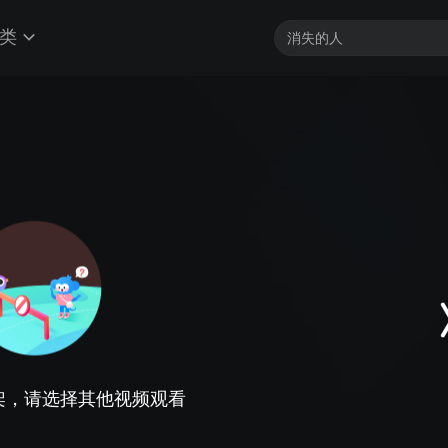
类
架，请选择其他视频观看