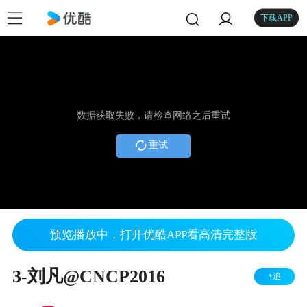
下载APP
数据获取失败，请检查网络之后重试
重试
预览播放中，打开优酷APP看高清完整版
3-刘凡@CNCP2016
+追