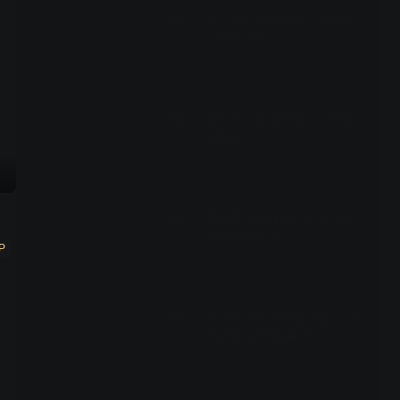
因一张照片被绑架，柯南暖
预告
心安慰小梓
00:29
柯南与小梓被绑架，柯南陷
预告
入昏迷
00:29
森林里出现怪物，园子与柯
预告
南的怪谈之夜
P
00:29
光之美少女变身名侦探，“完
预告
美的答案”即将揭晓
00:29