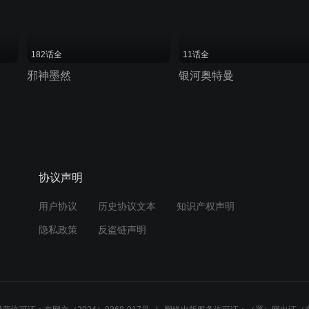
182话全
11话全
邪神墨然
银河奥特曼
协议声明
用户协议
历史协议文本
知识产权声明
隐私政策
反盗链声明