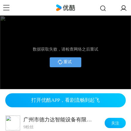
数据获取失败，请检查网络之后重试
重试
打开优酷APP，看剧流畅到起飞
广州市德力达智能设备有限公司
关注
9粉丝