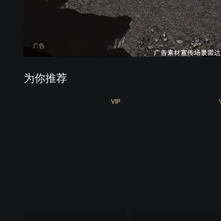
广告
为你推荐
VIP