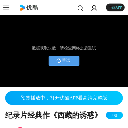
下载APP
数据获取失败，请检查网络之后重试
重试
预览播放中，打开优酷APP看高清完整版
纪录片经典作《西藏的诱惑》
+追