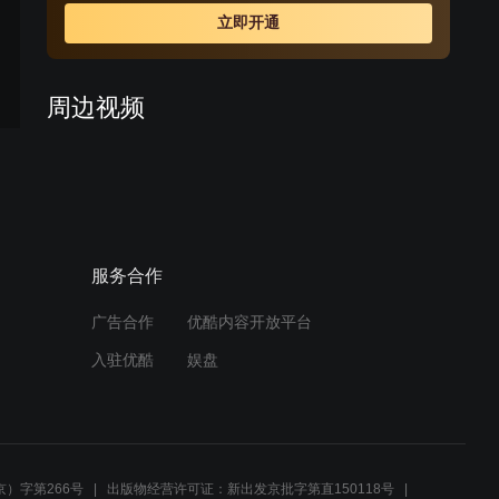
手，只好以请私人钢琴教师为名将楚楚骗到家里，不料心
立即开通
思缜密的小累尾随而至，几人冲突起来正要大打出手，却
被吴雨家门外一个弃婴啼哭声打断。
周边视频
男孩向保姆打听父母的事，
保姆嘴上不愿说却全说了
01:29
服务合作
吴英明被亲妈diss，一顿输
出无法招架
广告合作
优酷内容开放平台
02:52
入驻优酷
娱盘
王烁受傅母影响动摇不定，
餐厅营业再遇阻
05:43
）字第266号
出版物经营许可证：新出发京批字第直150118号