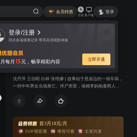
会员特惠
登录
历史
客户端
视频
讨论
亲亲宝贝
简介
家庭
剧情
沈丹萍 王伯昭 白林 张维娜 | 故事始于悬崖边的一场车祸，
一对中年男女当场身亡。停尸房里，保姆李妈抱着两人不
满周岁的孩子泣不成声。高考第一天，富家子弟吴雨和校
长的女儿楚楚在考场相遇了。楚楚看不惯吴雨飞扬跋扈的
习气，毫不客气地把他耍弄了一番，监考老师将正在作弊
的吴雨逮个正着，当场取消了他的高考资格，并赶出考
场。怀恨在心的吴雨发誓要报一箭之仇，却多次被楚楚的
首3月18元/月
好友——酒吧服务员小累和小结巴出手阻拦。吴雨无从下