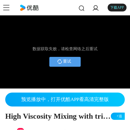
下载APP
数据获取失败，请检查网络之后重试
重试
预览播放中，打开优酷APP看高清完整版
High Viscosity Mixing with triple impellers with Ensight view
+追