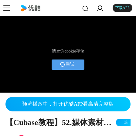
下载APP
请允许cookie存储
重试
预览播放中，打开优酷APP看高清完整版
【Cubase教程】52.媒体素材池的清理
+追