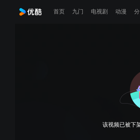
首页
九门
电视剧
动漫
分
该视频已被下