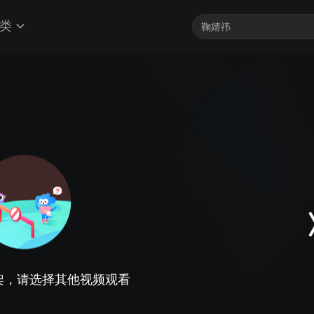
类
架，请选择其他视频观看