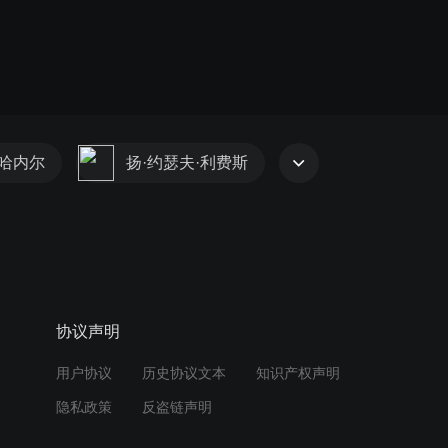
·哈内尔
扬·约瑟夫·利费斯
协议声明
用户协议
历史协议文本
知识产权声明
隐私政策
反盗链声明