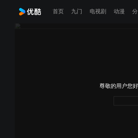
首页
九门
电视剧
动漫
分
尊敬的用户您