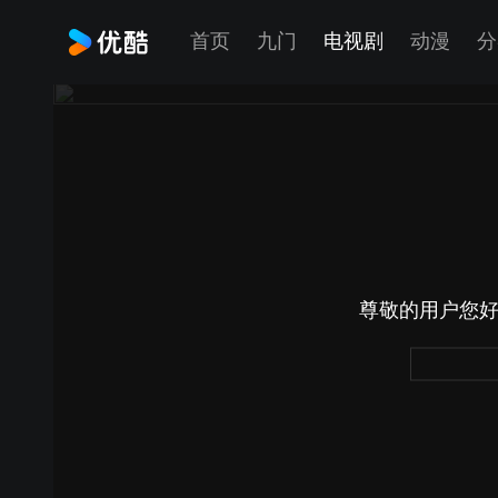
首页
九门
电视剧
动漫
分
尊敬的用户您