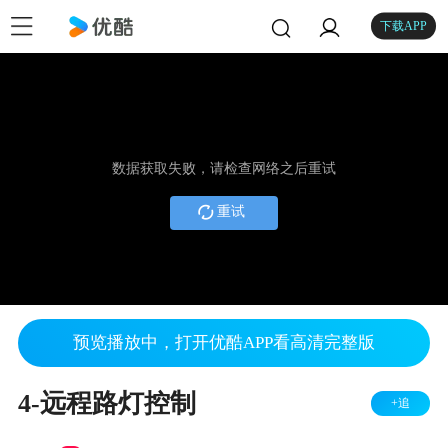
下载APP
数据获取失败，请检查网络之后重试
重试
预览播放中，打开优酷APP看高清完整版
4-远程路灯控制
+追