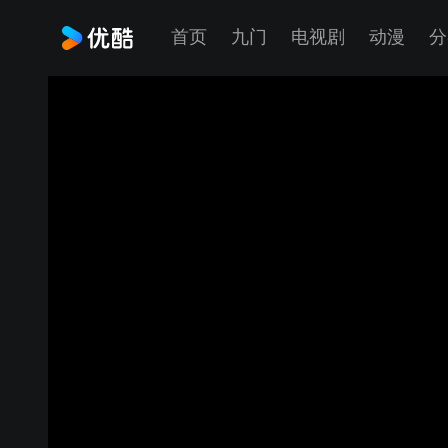
首页
九门
电视剧
动漫
分