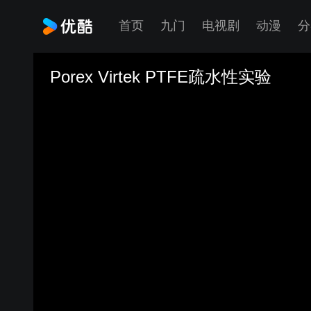
首页
九门
电视剧
动漫
分
Porex Virtek PTFE疏水性实验