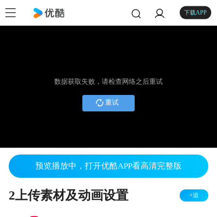
下载APP
数据获取失败，请检查网络之后重试
重试
预览播放中，打开优酷APP看高清完整版
2上传素材及动画设置
+追