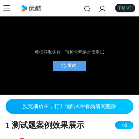
下载APP
数据获取失败，请检查网络之后重试
重试
预览播放中，打开优酷APP看高清完整版
1 测试题案例效果展示
+追