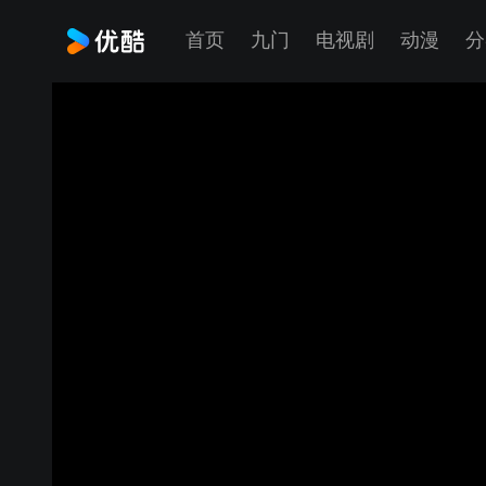
首页
九门
电视剧
动漫
分