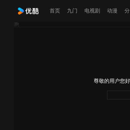
首页
九门
电视剧
动漫
分
尊敬的用户您