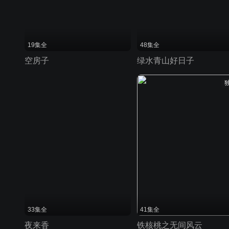
19集全
48集全
空房子
绿水青山好日子
33集全
41集全
夜来香
铁核桃之无间风云