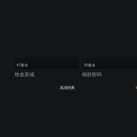
47集全
35集全
铁血茶城
铜鼓密码
高清经典