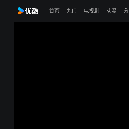
首页
九门
电视剧
动漫
分