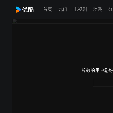
首页
九门
电视剧
动漫
分
尊敬的用户您