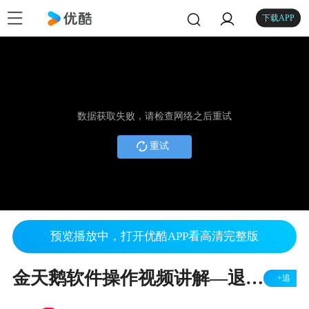
下载APP
数据获取失败，请检查网络之后重试
重试
预览播放中，打开优酷APP看高清完整版
金天鹅软件操作视频讲解—退房操作
+追