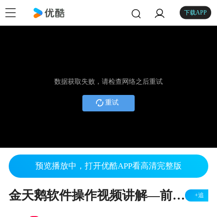
下载APP
数据获取失败，请检查网络之后重试
重试
预览播放中，打开优酷APP看高清完整版
金天鹅软件操作视频讲解—前台入住
+追