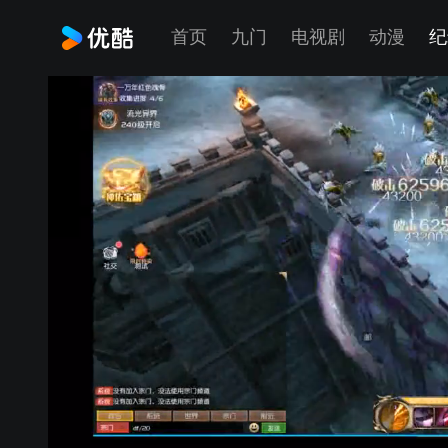
首页
九门
电视剧
动漫
纪