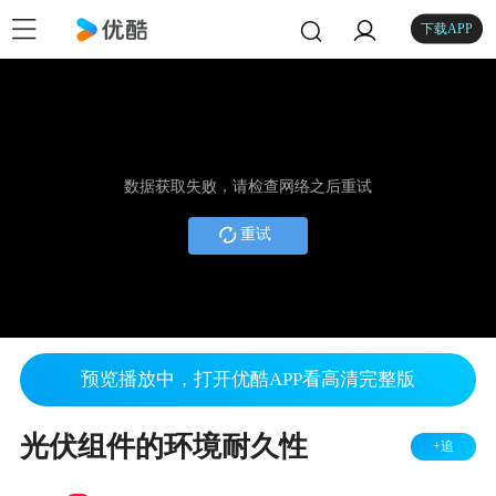
下载APP
数据获取失败，请检查网络之后重试
重试
预览播放中，打开优酷APP看高清完整版
光伏组件的环境耐久性
+追