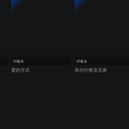
25集全
20集全
爱的方式
布尔什维克兄弟