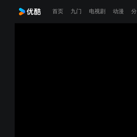
首页
九门
电视剧
动漫
分