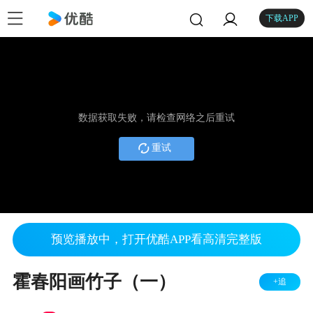
下载APP
数据获取失败，请检查网络之后重试
重试
预览播放中，打开优酷APP看高清完整版
霍春阳画竹子（一）
+追