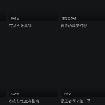
10话全
更新至60话
范马刃牙集锦
兽兽的爆笑幻想
34话全
14话全
都市妖怪生存指南
是王者啊？第一季