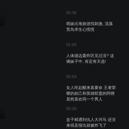
00:36
萌妹出海旅游找刺激, 流落
荒岛求生心慌慌
01:00
人体描边轰炸区见过没? 这
俩妹子中, 肯定有天选!
00:59
女人吃起醋来真要命 王者荣
耀的妲己和英雄联盟的阿狸
居然喜欢同一个男人
00:26
盒子精遇到仇人大河马 还没
来得及报仇就被炸飞了