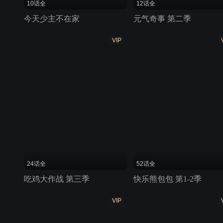
10话全
12话全
今天少主不在家
元气奇事 第二季
VIP
24话全
52话全
吃鸡大作战 第三季
快乐熊包包 第1-2季
VIP