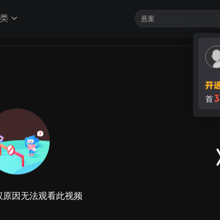
类
3
首
权原因无法观看此视频