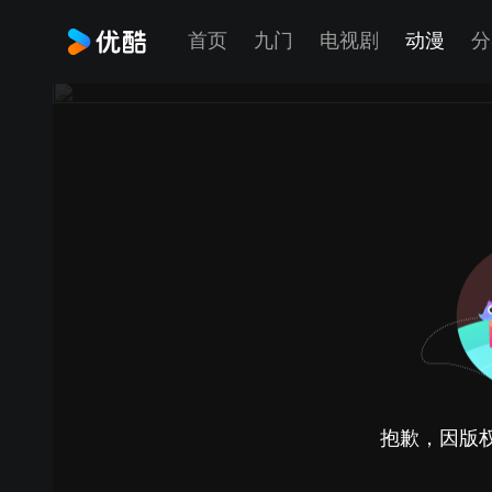
首页
九门
电视剧
动漫
分
抱歉，因版