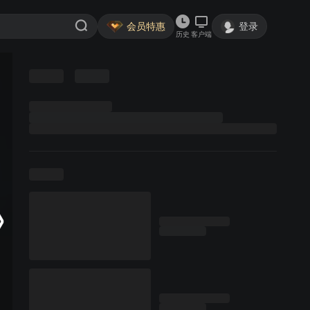
会员特惠
登录
历史
客户端