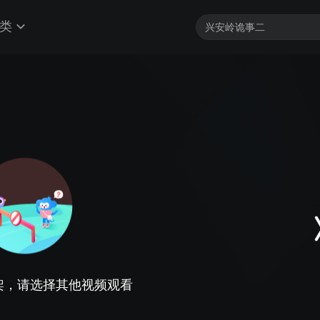
类
架，请选择其他视频观看