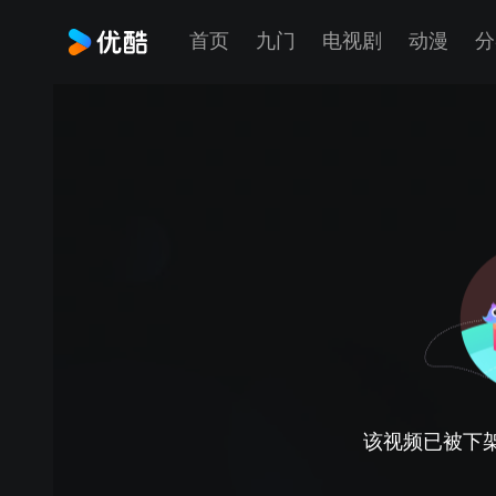
首页
九门
电视剧
动漫
分
该视频已被下