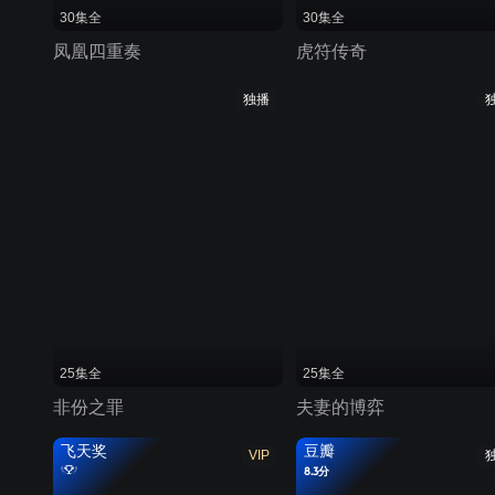
30集全
30集全
凤凰四重奏
虎符传奇
独播
25集全
25集全
非份之罪
夫妻的博弈
飞天奖
豆瓣
VIP
8.3分