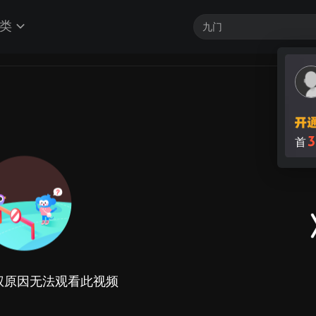
类
权原因无法观看此视频