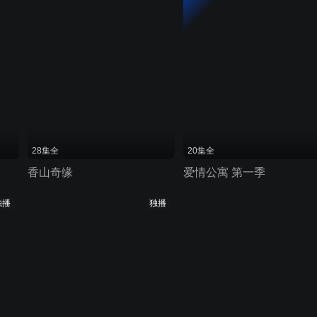
28集全
20集全
香山奇缘
爱情公寓 第一季
独播
独播