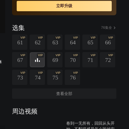
立即升级
选集
76集全
VIP
VIP
VIP
VIP
VIP
VIP
61
62
63
64
65
66
VIP
VIP
VIP
VIP
VIP
VIP
67
69
70
71
72
播
VIP
VIP
VIP
VIP
73
74
75
76
查看全部
周边视频
卷到一无所有，回回从头开