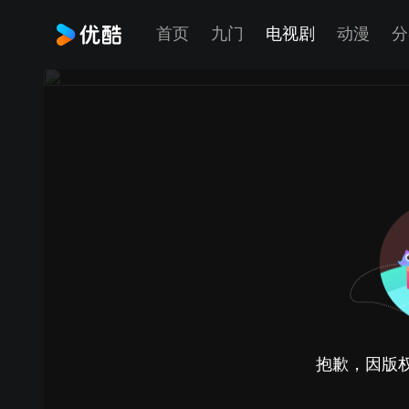
首页
九门
电视剧
动漫
分
抱歉，因版