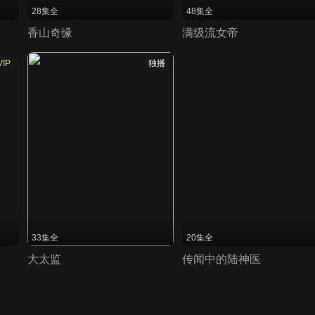
28集全
48集全
香山奇缘
满级流女帝
VIP
独播
33集全
20集全
大太监
传闻中的陆神医