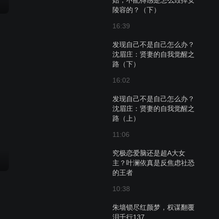
始，不配得感是怎么毁掉安
陵容的？（下）
16:39
发现自己不是自己怎么办？
沈眉庄：贤妻的自我觉醒之
路（下）
16:02
发现自己不是自己怎么办？
沈眉庄：贤妻的自我觉醒之
路（上）
11:06
究极恋爱脑还是超A大女
主？叶澜依真是反焦虑社恐
的王者
10:38
朱墙锁尽红颜梦，权谋翻覆
泪千行137