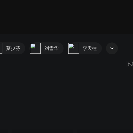
蔡少芬
刘雪华
李天柱
独