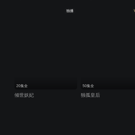
独播
20集全
50集全
倾世妖妃
独孤皇后