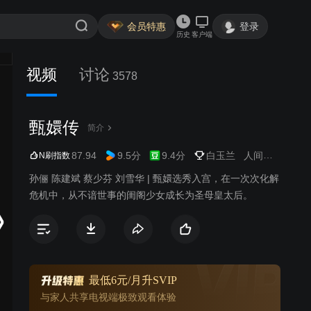
会员特惠
登录
历史
客户端
视频
讨论
3578
甄嬛传
简介
87.94
9.5分
9.4分
白玉兰
人间宝酷
女性
N刷指数
孙俪 陈建斌 蔡少芬 刘雪华 | 甄嬛选秀入宫，在一次次化解
危机中，从不谙世事的闺阁少女成长为圣母皇太后。
最低6元/月升SVIP
与家人共享电视端极致观看体验