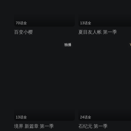
70话全
13话全
百变小樱
夏目友人帐 第一季
独播
13话全
24话全
境界 新篇章 第一季
石纪元 第一季