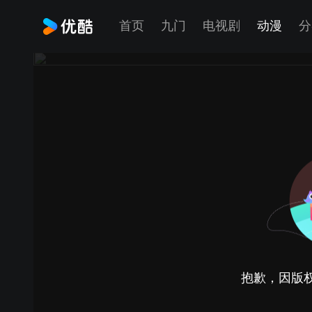
首页
九门
电视剧
动漫
分
抱歉，因版