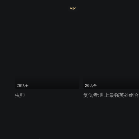
VIP
26话全
26话全
虫师