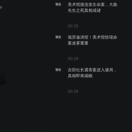
美术馆接连发生命案，大曲
预告
P
先生之死真相成谜
00:29
诡异漩涡馆！美术馆惊现命
预告
案迷雾重重
00:29
吉田社长遇害案进入僵局，
预告
真相即将揭晓
00:29
保护宝石不被基德偷走，吉
预告
田社长死因成谜
00:29