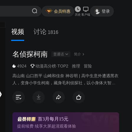
会员特惠
登录
历史
客户端
视频
讨论
1816
名侦探柯南
普通话
简介
4924
动漫高分榜·TOP2
推理
冒险
高山南 山口胜平 山崎和佳奈 神谷明 | 高中生意外遭遇黑衣
人，变身小学生柯南，藏身毛利侦探社，以小身体大智
慧，挑战悬案。
首3月每月15元
提前续费 续享大屏超清观看体验