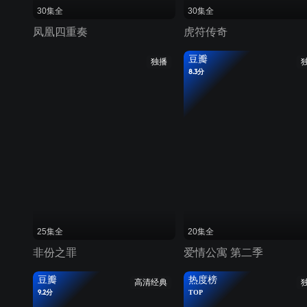
30集全
30集全
凤凰四重奏
虎符传奇
豆瓣
独播
8.3分
25集全
20集全
非份之罪
爱情公寓 第二季
豆瓣
热度榜
高清经典
9.2分
TOP