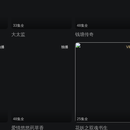
33集全
48集全
大太监
钱塘传奇
独播
独播
VI
48集全
25集全
爱情悠悠药草香
花妖之双魂书生