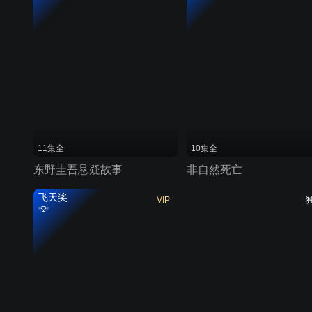
11集全
10集全
东野圭吾悬疑故事
非自然死亡
飞天奖
VIP