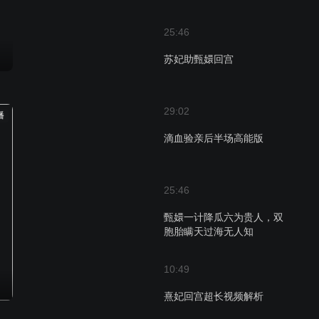
25:46
苏妃助甄嬛回宫
29:02
播
滴血验亲后半场高能版
25:46
甄嬛一计降瓜六为贵人，双
胞胎瞒天过海无人知
10:49
熹妃回宫超长视频解析