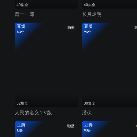
40集全
40集全
萧十一郎
长月烬明
豆瓣
豆瓣
独播
8.3分
9.5分
52集全
30集全
人民的名义 TV版
潜伏
豆瓣
豆瓣
独播
7.1分
9.5分