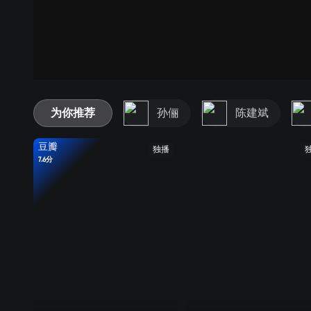
为你推荐
孙俪
陈建斌
豆瓣
独播
7.6分