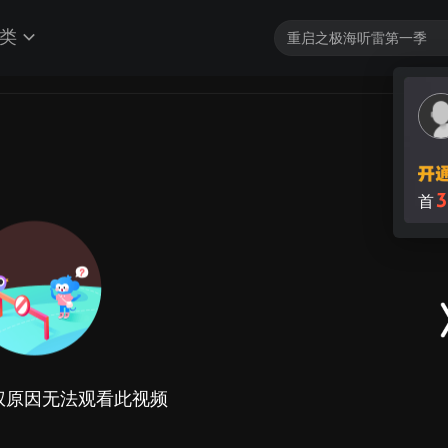
类
3
首
权原因无法观看此视频