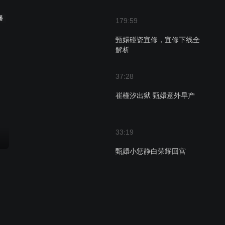
播
179:59
甄嬛碰瓷宜修，宜修下线全
解析
37:28
崔槿汐出狱 甄嬛意外早产
33:19
甄嬛小惩静白荣耀回宫
24:48
华妃螺子黛事件合集