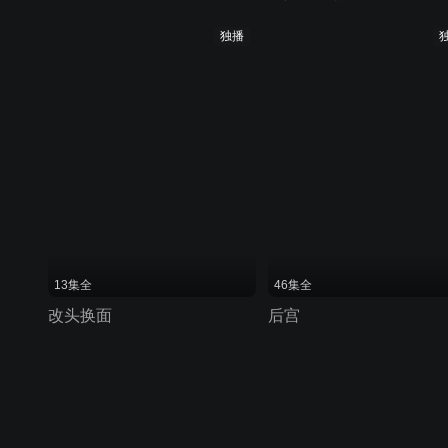
独播
13集全
46集全
改头换面
后宫