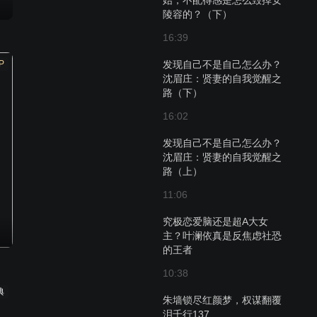
始，不配得感是怎么毁掉安
陵容的？（下）
16:39
P
发现自己不是自己怎么办？
沈眉庄：贤妻的自我觉醒之
路（下）
16:02
发现自己不是自己怎么办？
沈眉庄：贤妻的自我觉醒之
路（上）
11:06
究极恋爱脑还是超A大女
主？叶澜依真是反焦虑社恐
的王者
10:38
典
朱墙锁尽红颜梦，权谋翻覆
泪千行137