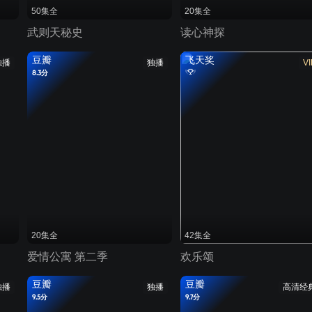
50集全
20集全
武则天秘史
读心神探
豆瓣
飞天奖
独播
独播
VI
8.3分
20集全
42集全
爱情公寓 第二季
欢乐颂
豆瓣
豆瓣
独播
独播
高清经
9.5分
9.7分