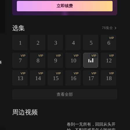
立即续费
选集
76集全
VIP
1
2
3
4
5
6
VIP
VIP
VIP
VIP
VIP
VIP
7
8
9
10
12
播
VIP
VIP
VIP
VIP
VIP
VIP
13
14
15
16
17
18
查看全部
周边视频
卷到一无所有，回回从头开