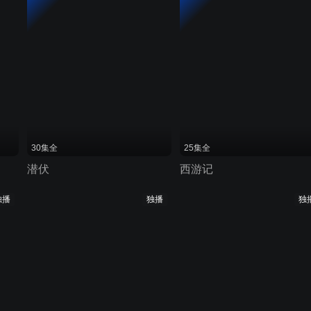
30集全
25集全
潜伏
西游记
独播
独播
独