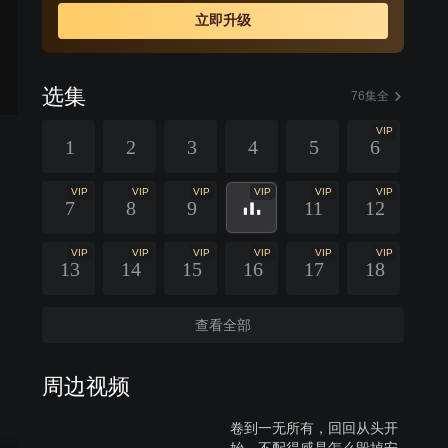
立即升级
选集
76集全
VIP
1
2
3
4
5
6
VIP
VIP
VIP
VIP
VIP
VIP
7
8
9
11
12
VIP
VIP
VIP
VIP
VIP
VIP
13
14
15
16
17
18
查看全部
周边视频
卷到一无所有，回回从头开