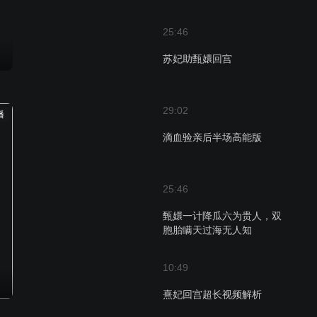
25:46
苏妃助甄嬛回宫
29:02
播
滴血验亲后半场高能版
25:46
甄嬛一计降瓜六为贵人，双
胞胎瞒天过海无人知
10:49
熹妃回宫超长视频解析