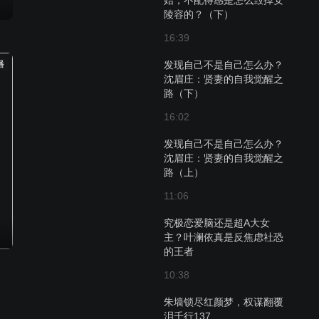
始，不配得感是怎么毁掉安
陵容的？（下）
16:39
播
发现自己不是自己怎么办？
沈眉庄：贤妻的自我觉醒之
路（下）
16:02
发现自己不是自己怎么办？
沈眉庄：贤妻的自我觉醒之
路（上）
11:06
究极恋爱脑还是超A大女
主？叶澜依真是反焦虑社恐
的王者
10:38
朱墙锁尽红颜梦，权谋翻覆
泪千行137