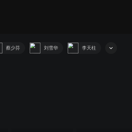
蔡少芬
刘雪华
李天柱