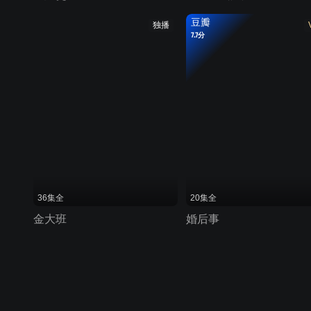
豆瓣
独播
7.7分
36集全
20集全
金大班
婚后事