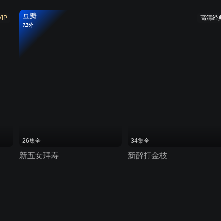
豆瓣
VIP
高清经
7.3分
26集全
34集全
新五女拜寿
新醉打金枝