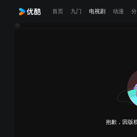
首页
九门
电视剧
动漫
分
抱歉，因版