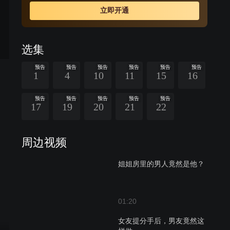
年里，林小纯和学长杨宇牵手，韩依彤学业有成却面临单
立即开通
身危机，倪瑾尝试改变拜金的自己，陈晨晨分手，张盛楠
与偏执的自己和解。五个女生在摩擦与扶持中渐渐找到了
那个想要的自己 。
选集
预告
预告
预告
预告
预告
预告
1
4
10
11
15
16
预告
预告
预告
预告
预告
17
19
20
21
22
周边视频
姐姐房里的男人竟然是他？
01:20
女友提分手后，男友竟然这