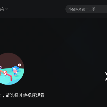
类
架，请选择其他视频观看