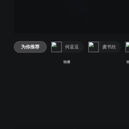
为你推荐
何蓝逗
虞书欣
独播