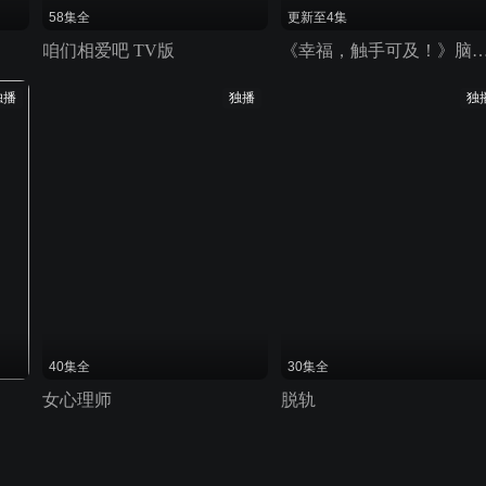
58集全
更新至4集
咱们相爱吧 TV版
《幸福，触手可及！》脑
独播
独播
独
40集全
30集全
女心理师
脱轨