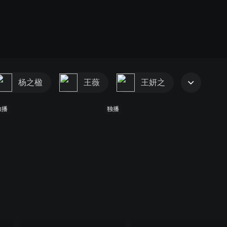
杨之楹
王薇
王妍之
独播
独播