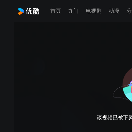
首页
九门
电视剧
动漫
分
该视频已被下