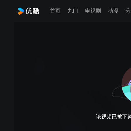
首页
九门
电视剧
动漫
分
该视频已被下