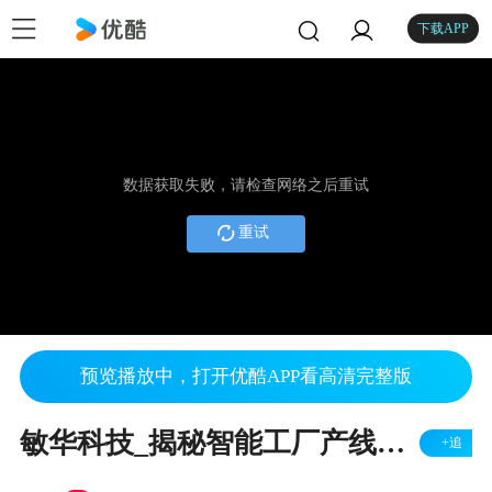
下载APP
数据获取失败，请检查网络之后重试
重试
预览播放中，打开优酷APP看高清完整版
敏华科技_揭秘智能工厂产线变革
+追