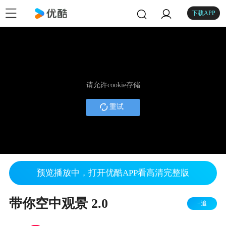
下载APP
请允许cookie存储
重试
预览播放中，打开优酷APP看高清完整版
带你空中观景 2.0
+追