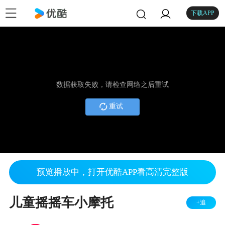
下载APP
数据获取失败，请检查网络之后重试
重试
预览播放中，打开优酷APP看高清完整版
儿童摇摇车小摩托
+追