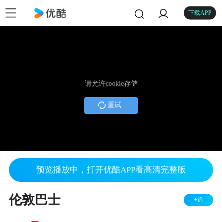
下载APP
请允许cookie存储
重试
预览播放中，打开优酷APP看高清完整版
伦敦巴士
+追