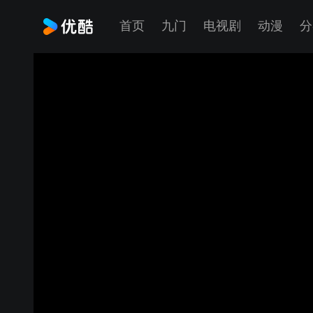
首页
九门
电视剧
动漫
分