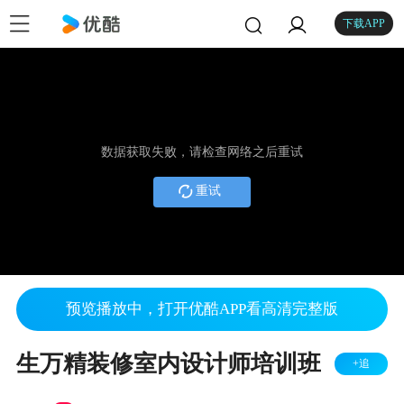
下载APP
数据获取失败，请检查网络之后重试
重试
预览播放中，打开优酷APP看高清完整版
生万精装修室内设计师培训班
+追