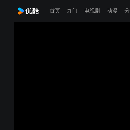
首页
九门
电视剧
动漫
分