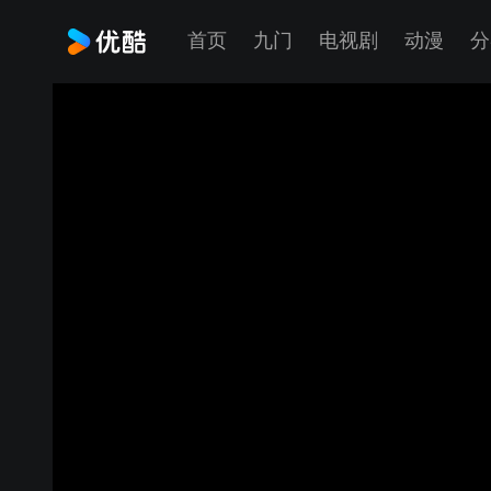
首页
九门
电视剧
动漫
分