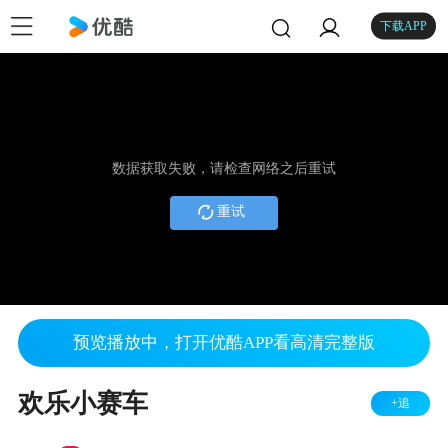
下载APP
数据获取失败，请检查网络之后重试
重试
预览播放中，打开优酷APP看高清完整版
欢乐小赛车
+追